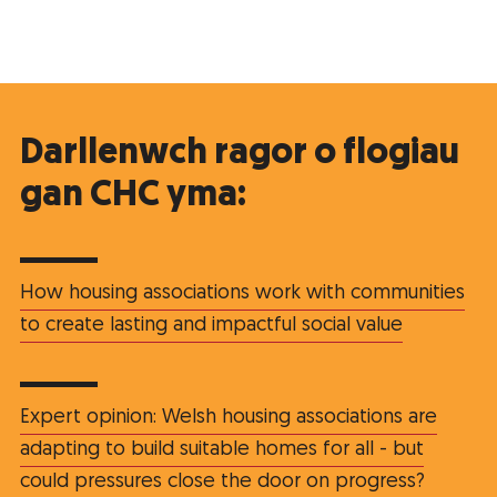
Darllenwch ragor o flogiau
gan CHC yma:
How housing associations work with communities
to create lasting and impactful social value
Expert opinion: Welsh housing associations are
adapting to build suitable homes for all - but
could pressures close the door on progress?