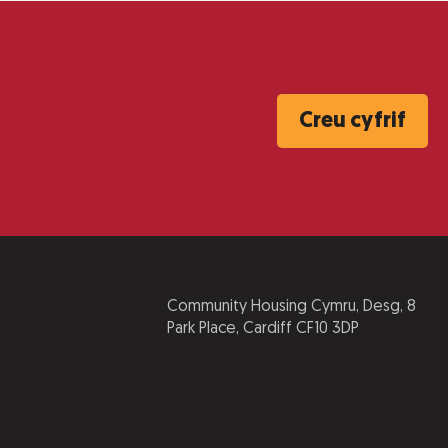
Creu cyfrif
Community Housing Cymru, Desg, 8
Park Place, Cardiff CF10 3DP