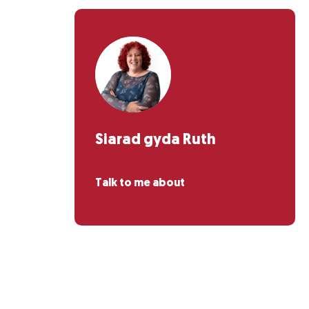
Siarad gyda Ruth
Talk to me about