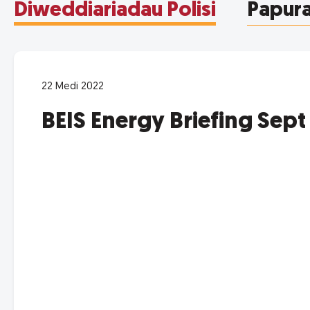
Diweddiariadau Polisi
Papur
22 Medi 2022
BEIS Energy Briefing Sept 