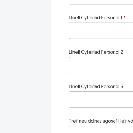
Llinell Cyfeiriad Personol 1
Llinell Cyfeiriad Personol 2
Llinell Cyfeiriad Personol 3
Tref neu ddinas agosaf (lle'r 