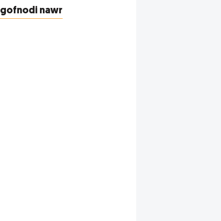
ofnodi nawr