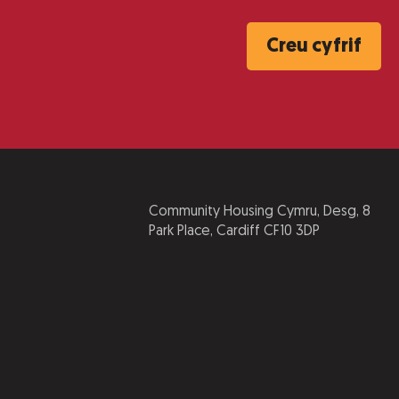
Creu cyfrif
Community Housing Cymru, Desg, 8
Park Place, Cardiff CF10 3DP