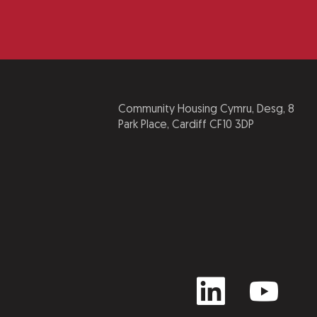
Community Housing Cymru, Desg, 8
Park Place, Cardiff CF10 3DP