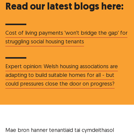
Read our latest blogs here:
Cost of living payments 'won't bridge the gap' for
struggling social housing tenants
Expert opinion: Welsh housing associations are
adapting to build suitable homes for all - but
could pressures close the door on progress?
Mae bron hanner tenantiaid tai cymdeithasol