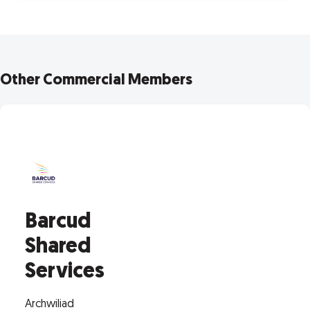
Other Commercial Members
Barcud
Shared
Services
Archwiliad